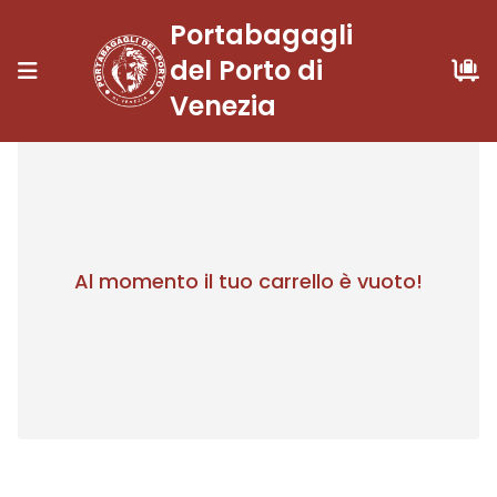
Portabagagli
del Porto di
Venezia
Al momento il tuo carrello è vuoto!