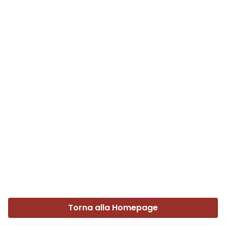
Torna alla Homepage